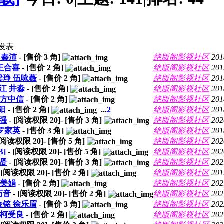
发表
灵 秦沛
- [售价
3
角]
绝版阁影视社区
201
]王合喜
- [售价
2
角]
绝版阁影视社区
201
]梁琤 伍咏薇
- [售价
2
角]
绝版阁影视社区
201
刘江 井淼
- [售价
2
角]
绝版阁影视社区
201
B]方中信
- [售价
2
角]
绝版阁影视社区
201
岳阳
- [售价
2
角]
...
2
绝版阁影视社区
201
国强
- [阅读权限
20
]- [售价
3
角]
绝版阁影视社区
202
 罗家英
- [售价
3
角]
绝版阁影视社区
201
 [阅读权限
20
]- [售价
5
角]
绝版阁影视社区
202
B]
- [阅读权限
20
]- [售价
5
角]
绝版阁影视社区
202
修贤
- [阅读权限
20
]- [售价
3
角]
绝版阁影视社区
202
- [阅读权限
20
]- [售价
2
角]
绝版阁影视社区
201
奚美娟
- [售价
2
角]
绝版阁影视社区
202
巧音
- [阅读权限
20
]- [售价
2
角]
绝版阁影视社区
202
]金铭 徐乐眉
- [售价
3
角]
绝版阁影视社区
202
B]柯受良
- [售价
2
角]
绝版阁影视社区
202