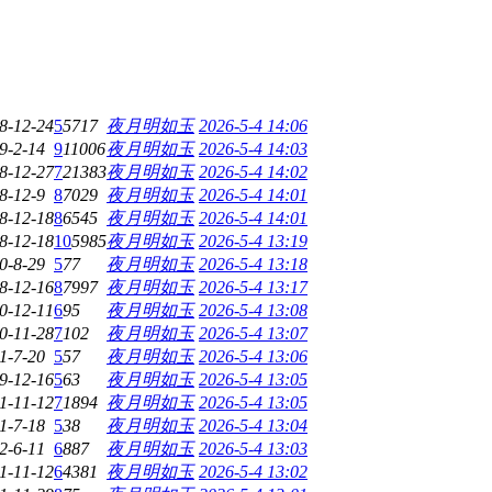
8-12-24
5
5717
夜月明如玉
2026-5-4 14:06
9-2-14
9
11006
夜月明如玉
2026-5-4 14:03
8-12-27
7
21383
夜月明如玉
2026-5-4 14:02
8-12-9
8
7029
夜月明如玉
2026-5-4 14:01
8-12-18
8
6545
夜月明如玉
2026-5-4 14:01
8-12-18
10
5985
夜月明如玉
2026-5-4 13:19
0-8-29
5
77
夜月明如玉
2026-5-4 13:18
8-12-16
8
7997
夜月明如玉
2026-5-4 13:17
0-12-11
6
95
夜月明如玉
2026-5-4 13:08
0-11-28
7
102
夜月明如玉
2026-5-4 13:07
1-7-20
5
57
夜月明如玉
2026-5-4 13:06
9-12-16
5
63
夜月明如玉
2026-5-4 13:05
1-11-12
7
1894
夜月明如玉
2026-5-4 13:05
1-7-18
5
38
夜月明如玉
2026-5-4 13:04
2-6-11
6
887
夜月明如玉
2026-5-4 13:03
1-11-12
6
4381
夜月明如玉
2026-5-4 13:02