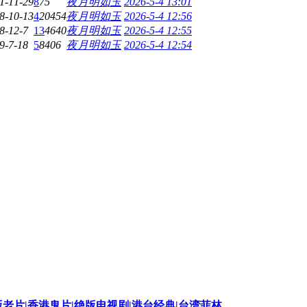
1-11-29
8
75
夜月明如玉
2026-5-4 13:01
8-10-13
4
20454
夜月明如玉
2026-5-4 12:56
8-12-7
13
4640
夜月明如玉
2026-5-4 12:55
9-7-18
5
8406
夜月明如玉
2026-5-4 12:54
版老片|香港鬼片|绝版电视剧|港台经典|台湾菲林