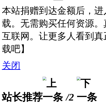
本站捐赠到达金额后，进
载。无需购买任何资源。
互联网。让更多人看到真
载吧】
关闭
站长推荐
/2