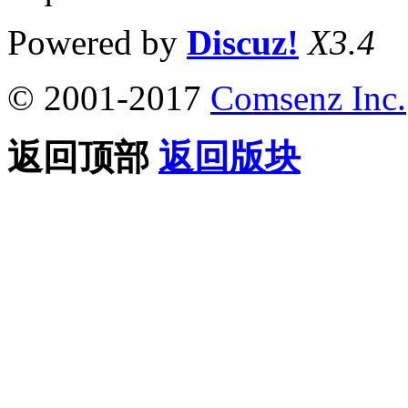
Powered by
Discuz!
X3.4
© 2001-2017
Comsenz Inc.
返回顶部
返回版块