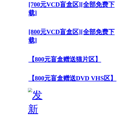
[700元VCD盲盒区][全部免费下
载]
[800元VCD盲盒区][全部免费下
载]
【800元盲盒赠送猫片区】
【800元盲盒赠送DVD VHS区】