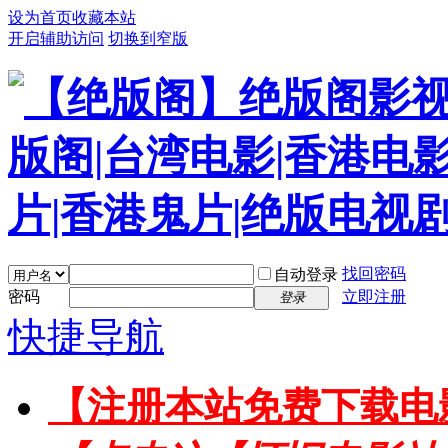
设为首页
收藏本站
开启辅助访问
切换到窄版
找回密码
自动登录
密码
立即注册
登录
快捷导航
【注册本站免费下载电