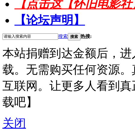
【点击这【怀旧电影社
【论坛声明】
搜索
热搜:
搜索
本站捐赠到达金额后，进
载。无需购买任何资源。
互联网。让更多人看到真
载吧】
关闭