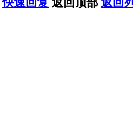
快速回复
返回顶部
返回