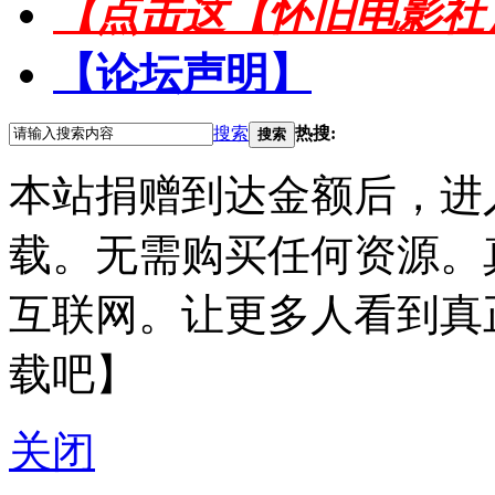
【点击这【怀旧电影社
【论坛声明】
搜索
热搜:
搜索
本站捐赠到达金额后，进
载。无需购买任何资源。
互联网。让更多人看到真
载吧】
关闭