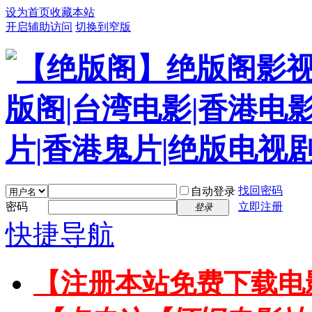
设为首页
收藏本站
开启辅助访问
切换到窄版
找回密码
自动登录
密码
立即注册
登录
快捷导航
【注册本站免费下载电