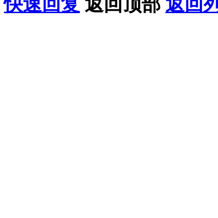
快速回复
返回顶部
返回