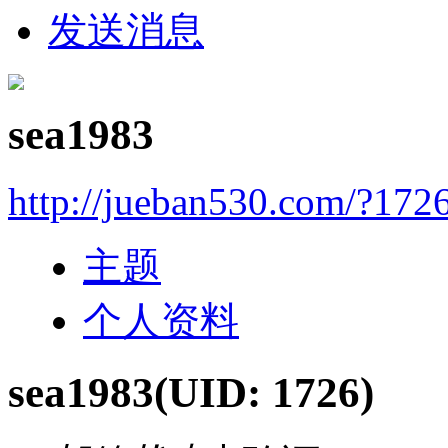
发送消息
sea1983
http://jueban530.com/?172
主题
个人资料
sea1983
(UID: 1726)