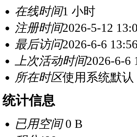
在线时间
1 小时
注册时间
2026-5-12 13:
最后访问
2026-6-6 13:5
上次活动时间
2026-6-6 
所在时区
使用系统默认
统计信息
已用空间
0 B